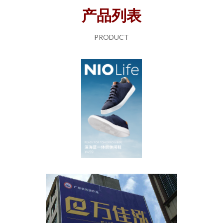
产品列表
PRODUCT