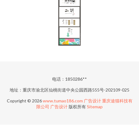
电话：1850286**
地址：重庆市渝北区仙桃街道中央公园西路555号-202109-025
Copyright © 2026
www.tumao186.com
广告设计
重庆途猫科技有
限公司
广告设计
版权所有
Sitemap