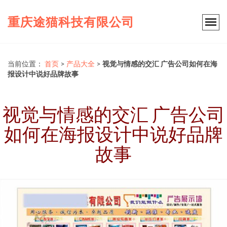
重庆途猫科技有限公司
当前位置：
首页
>
产品大全
>
视觉与情感的交汇 广告公司如何在海
报设计中说好品牌故事
视觉与情感的交汇 广告公司
如何在海报设计中说好品牌
故事