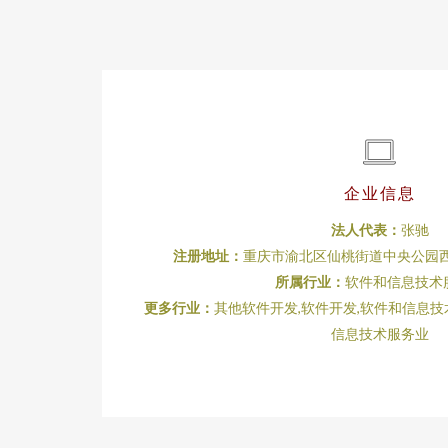
企业信息
法人代表：
张驰
注册地址：
重庆市渝北区仙桃街道中央公园西路55
所属行业：
软件和信息技术
更多行业：
其他软件开发,软件开发,软件和信息技
信息技术服务业