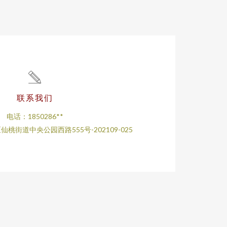
联系我们
电话：1850286**
桃街道中央公园西路555号-202109-025