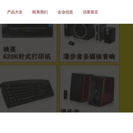
产品大全
联系我们
企业信息
访客留言