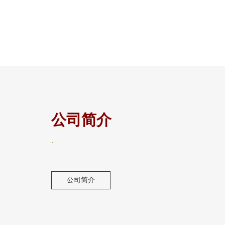
公司简介
-
公司简介