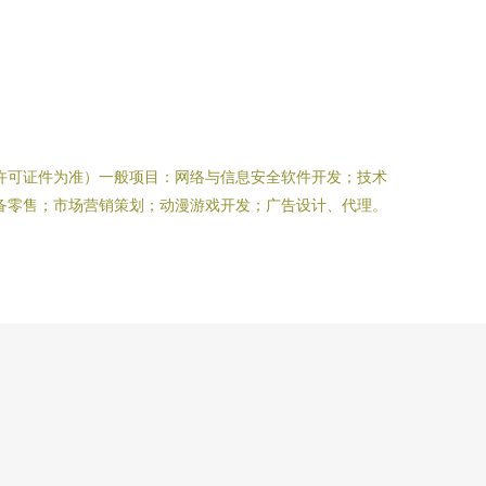
许可证件为准）一般项目：网络与信息安全软件开发；技术
备零售；市场营销策划；动漫游戏开发；广告设计、代理。