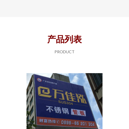
产品列表
PRODUCT