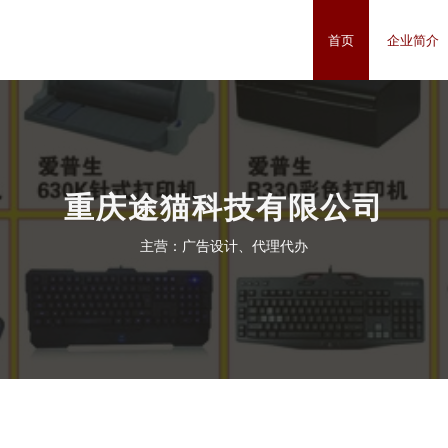
首页
企业简介
重庆途猫科技有限公司
主营：广告设计、代理代办