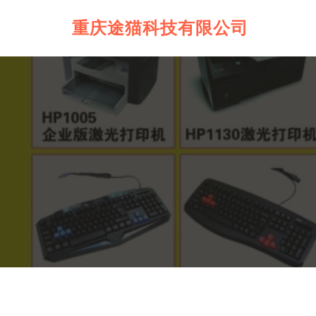
重庆途猫科技有限公司