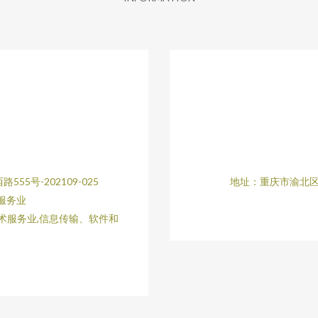
5号-202109-025
地址：重庆市渝北区仙
服务业
术服务业,信息传输、软件和