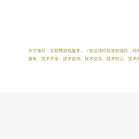
许可项目：互联网游戏服务。（依法须经批准的项目，经
服务、技术开发、技术咨询、技术交流、技术转让、技术