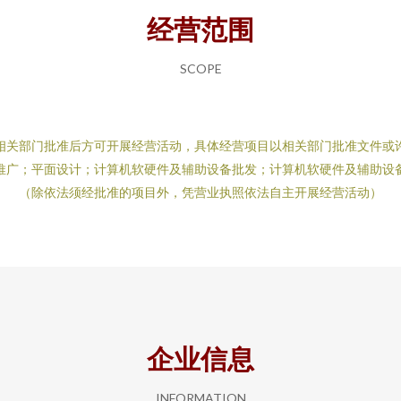
经营范围
SCOPE
相关部门批准后方可开展经营活动，具体经营项目以相关部门批准文件或
推广；平面设计；计算机软硬件及辅助设备批发；计算机软硬件及辅助设
（除依法须经批准的项目外，凭营业执照依法自主开展经营活动）
企业信息
INFORMATION