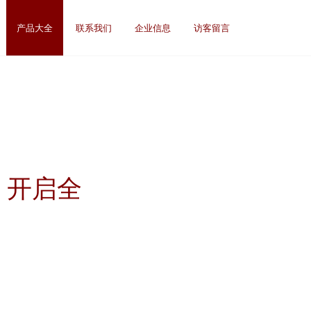
产品大全
联系我们
企业信息
访客留言
，开启全