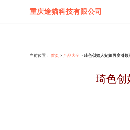
重庆途猫科技有限公司
当前位置：
首页
>
产品大全
>
琦色创始人妃姐再度引领
琦色创