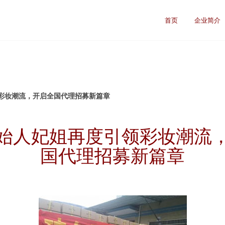
首页
企业简介
彩妆潮流，开启全国代理招募新篇章
始人妃姐再度引领彩妆潮流
国代理招募新篇章