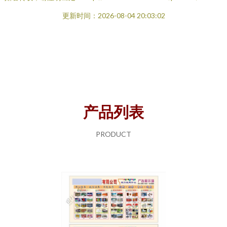
更新时间：2026-08-04 20:03:02
产品列表
PRODUCT