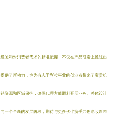
业经验和对消费者需求的精准把握，不仅在产品研发上推陈出
展提供了新动力，也为有志于彩妆事业的创业者带来了宝贵机
营销资源和区域保护，确保代理方能顺利开展业务。整体设计
迈向一个全新的发展阶段，期待与更多伙伴携手共创彩妆新未